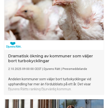
Dramatisk ökning av kommuner som väljer
bort turbokycklingar
2.10.2025 09:00:00 CEST
|
Djurens Rätt
|
Pressmeddelande
Andelen kommuner som väljer bort turbokycklingar vid
upphandling har mer än fördubblats på ett år. Det visar
Djurens Rätts ranking Djurvänlig kommun.