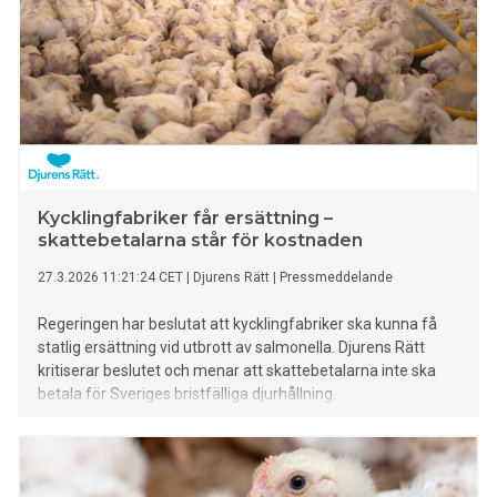
Kycklingfabriker får ersättning –
skattebetalarna står för kostnaden
27.3.2026 11:21:24 CET
|
Djurens Rätt
|
Pressmeddelande
Regeringen har beslutat att kycklingfabriker ska kunna få
statlig ersättning vid utbrott av salmonella. Djurens Rätt
kritiserar beslutet och menar att skattebetalarna inte ska
betala för Sveriges bristfälliga djurhållning.