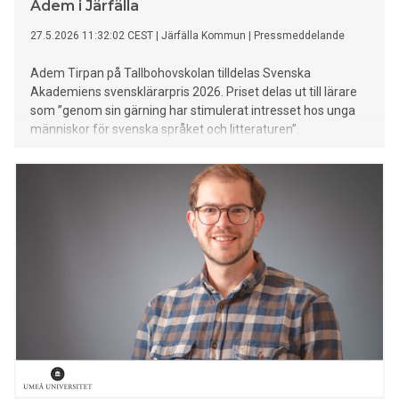
Adem i Järfälla
27.5.2026 11:32:02 CEST
|
Järfälla Kommun
|
Pressmeddelande
Adem Tirpan på Tallbohovskolan tilldelas Svenska
Akademiens svensklärarpris 2026. Priset delas ut till lärare
som ”genom sin gärning har stimulerat intresset hos unga
människor för svenska språket och litteraturen”.