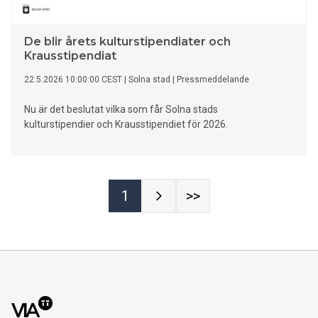
De blir årets kulturstipendiater och
Krausstipendiat
22.5.2026 10:00:00 CEST
|
Solna stad
|
Pressmeddelande
Nu är det beslutat vilka som får Solna stads
kulturstipendier och Krausstipendiet för 2026.
1
>>