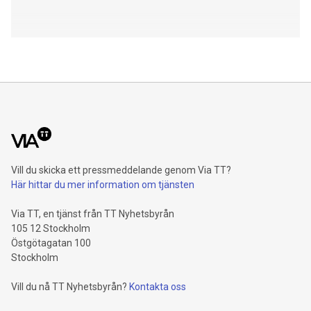
Vill du skicka ett pressmeddelande genom Via TT?
Här hittar du mer information om tjänsten
Via TT, en tjänst från TT Nyhetsbyrån
105 12 Stockholm
Östgötagatan 100
Stockholm
Vill du nå TT Nyhetsbyrån?
Kontakta oss