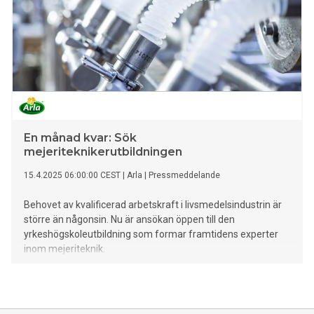
En månad kvar: Sök
mejeriteknikerutbildningen
15.4.2025 06:00:00 CEST
|
Arla
|
Pressmeddelande
Behovet av kvalificerad arbetskraft i livsmedelsindustrin är
större än någonsin. Nu är ansökan öppen till den
yrkeshögskoleutbildning som formar framtidens experter
inom mejeriteknik.