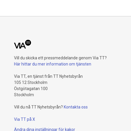
Vill du skicka ett pressmeddelande genom Via TT?
Här hittar du mer information om tjänsten
Via TT, en tjänst från TT Nyhetsbyrån
105 12 Stockholm
Östgötagatan 100
Stockholm
Vill du nå TT Nyhetsbyrån?
Kontakta oss
Via TT på X
Ändra dina inställningar för kakor