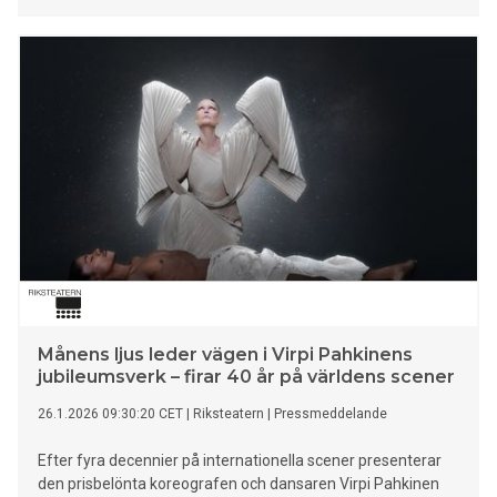
Månens ljus leder vägen i Virpi Pahkinens
jubileumsverk – firar 40 år på världens scener
26.1.2026 09:30:20 CET
|
Riksteatern
|
Pressmeddelande
Efter fyra decennier på internationella scener presenterar
den prisbelönta koreografen och dansaren Virpi Pahkinen