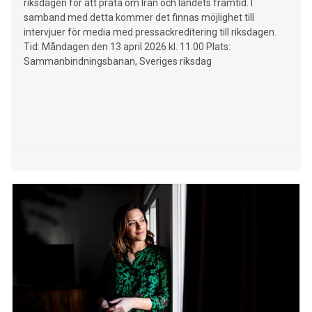
riksdagen för att prata om Iran och landets framtid. I
samband med detta kommer det finnas möjlighet till
intervjuer för media med pressackreditering till riksdagen.
Tid: Måndagen den 13 april 2026 kl. 11.00 Plats:
Sammanbindningsbanan, Sveriges riksdag