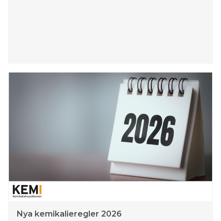
Nya kemikalieregler 2026