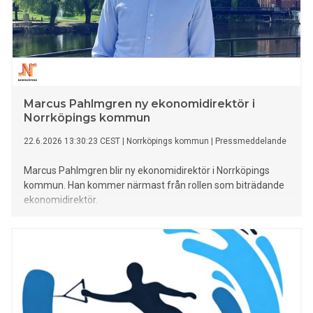
Marcus Pahlmgren ny ekonomidirektör i
Norrköpings kommun
22.6.2026 13:30:23 CEST
|
Norrköpings kommun
|
Pressmeddelande
Marcus Pahlmgren blir ny ekonomidirektör i Norrköpings
kommun. Han kommer närmast från rollen som biträdande
ekonomidirektör.