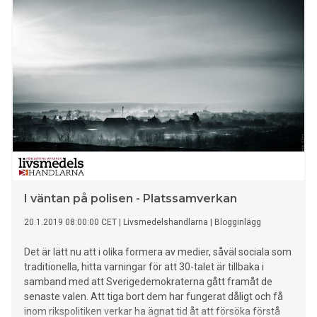
I väntan på polisen - Platssamverkan
20.1.2019 08:00:00 CET
|
Livsmedelshandlarna
|
Blogginlägg
Det är lätt nu att i olika formera av medier, såväl sociala som
traditionella, hitta varningar för att 30-talet är tillbaka i
samband med att Sverigedemokraterna gått framåt de
senaste valen. Att tiga bort dem har fungerat dåligt och få
inom rikspolitiken verkar ha ägnat tid åt att försöka förstå