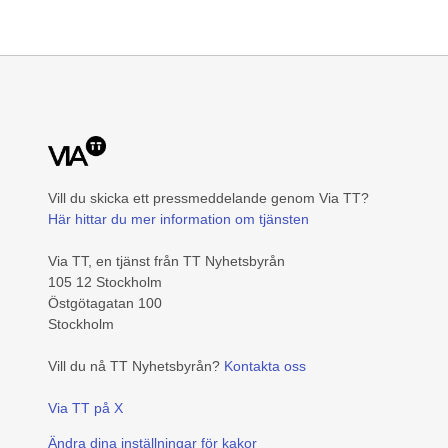
Vill du skicka ett pressmeddelande genom Via TT?
Här hittar du mer information om tjänsten
Via TT, en tjänst från TT Nyhetsbyrån
105 12 Stockholm
Östgötagatan 100
Stockholm
Vill du nå TT Nyhetsbyrån?
Kontakta oss
Via TT på X
Ändra dina inställningar för kakor