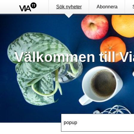
Sök nyheter
Abonnera
Välkommen till Vi