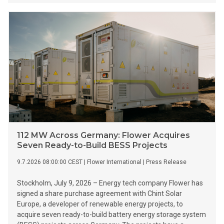
112 MW Across Germany: Flower Acquires
Seven Ready-to-Build BESS Projects
9.7.2026 08:00:00 CEST
|
Flower International
|
Press Release
Stockholm, July 9, 2026 – Energy tech company Flower has
signed a share purchase agreement with Chint Solar
Europe, a developer of renewable energy projects, to
acquire seven ready-to-build battery energy storage system