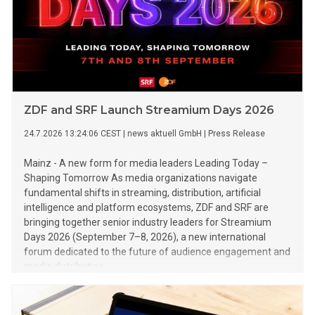
ZDF and SRF Launch Streamium Days 2026
24.7.2026 13:24:06 CEST
|
news aktuell GmbH
|
Press Release
Mainz - A new form for media leaders Leading Today –
Shaping Tomorrow As media organizations navigate
fundamental shifts in streaming, distribution, artificial
intelligence and platform ecosystems, ZDF and SRF are
bringing together senior industry leaders for Streamium
Days 2026 (September 7–8, 2026), a new international
forum dedicated to the future of audience engagement and
media distribution.