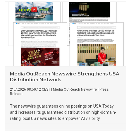
Media OutReach Newswire Strengthens USA
Distribution Network
21.7.2026 08:50:12 CEST
|
Media OutReach Newswire
|
Press
Release
The newswire guarantees online postings on USA Today
and increases its guaranteed distribution on high-domain-
rating local US news sites to empower AI visibility