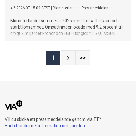
4.6.2026 07:15:00 CEST
|
Blomsterlandet
|
Pressmeddelande
Blomsterlandet summerar 2025 med fortsatt tillväxt och
stärkt lönsamhet. Omsättningen ökade med 9,2 procent till
drygt 2 miljarder kronor och EBIT uppgick till 57,6 MSEK.
1
>>
Vill du skicka ett pressmeddelande genom Via TT?
Här hittar du mer information om tjänsten