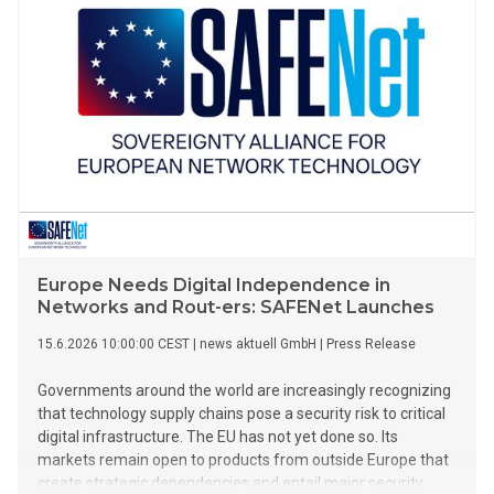
Europe Needs Digital Independence in
Networks and Rout-ers: SAFENet Launches
15.6.2026 10:00:00 CEST
|
news aktuell GmbH
|
Press Release
Governments around the world are increasingly recognizing
that technology supply chains pose a security risk to critical
digital infrastructure. The EU has not yet done so. Its
markets remain open to products from outside Europe that
create strategic dependencies and entail major security