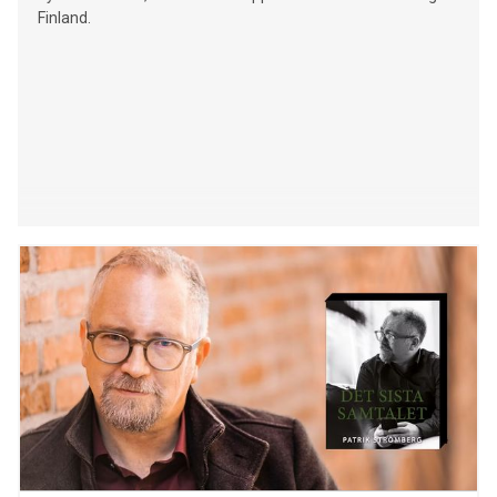
Finland.