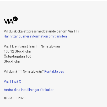
Vill du skicka ett pressmeddelande genom Via TT?
Här hittar du mer information om tjänsten
Via TT, en tjänst från TT Nyhetsbyrån
105 12 Stockholm
Östgötagatan 100
Stockholm
Vill du nå TT Nyhetsbyrån?
Kontakta oss
Via TT på X
Ändra dina inställningar för kakor
©
Via TT
2026