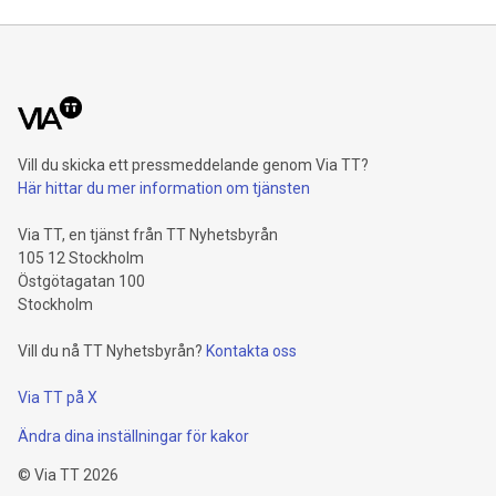
Vill du skicka ett pressmeddelande genom Via TT?
Här hittar du mer information om tjänsten
Via TT, en tjänst från TT Nyhetsbyrån
105 12 Stockholm
Östgötagatan 100
Stockholm
Vill du nå TT Nyhetsbyrån?
Kontakta oss
Via TT på X
Ändra dina inställningar för kakor
©
Via TT
2026