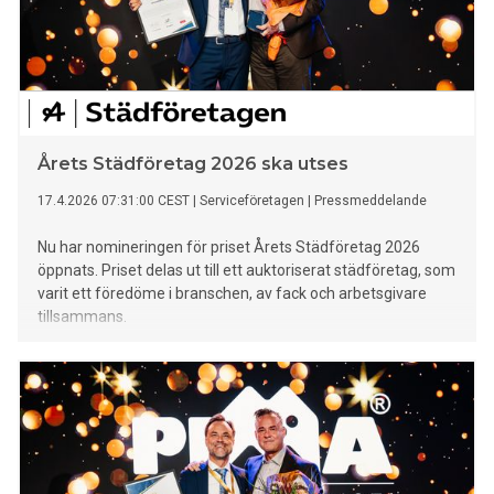
Årets Städföretag 2026 ska utses
17.4.2026 07:31:00 CEST
|
Serviceföretagen
|
Pressmeddelande
Nu har nomineringen för priset Årets Städföretag 2026
öppnats. Priset delas ut till ett auktoriserat städföretag, som
varit ett föredöme i branschen, av fack och arbetsgivare
tillsammans.