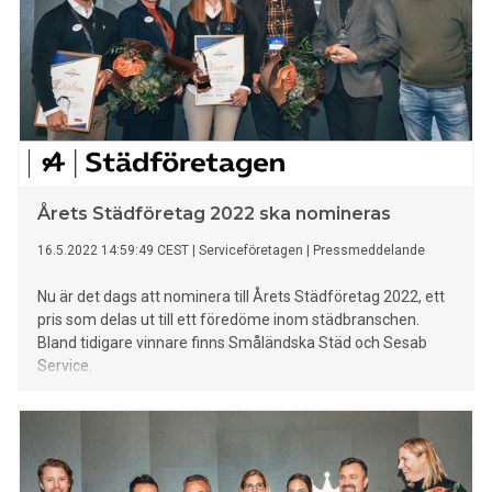
Årets Städföretag 2022 ska nomineras
16.5.2022 14:59:49 CEST
|
Serviceföretagen
|
Pressmeddelande
Nu är det dags att nominera till Årets Städföretag 2022, ett
pris som delas ut till ett föredöme inom städbranschen.
Bland tidigare vinnare finns Småländska Städ och Sesab
Service.