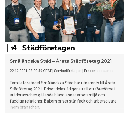
Småländska Städ – Årets Städföretag 2021
22.10.2021 08:20:50 CEST
|
Serviceföretagen
|
Pressmeddelande
Familjeföretaget Småländska Städ har utnämnts till Årets
Städföretag 2021. Priset delas årligen ut till ett föredöme i
städbranschen gällande bland annat arbetsmiljö och
fackliga relationer. Bakom priset står fack och arbetsgivare
inom branschen.