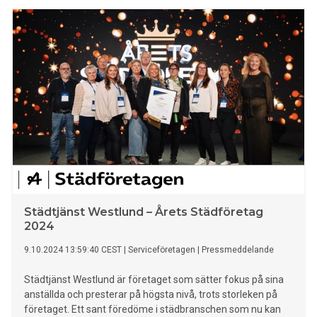
Städtjänst Westlund – Årets Städföretag
2024
9.10.2024 13:59:40 CEST
|
Serviceföretagen
|
Pressmeddelande
Städtjänst Westlund är företaget som sätter fokus på sina
anställda och presterar på högsta nivå, trots storleken på
företaget. Ett sant föredöme i städbranschen som nu kan