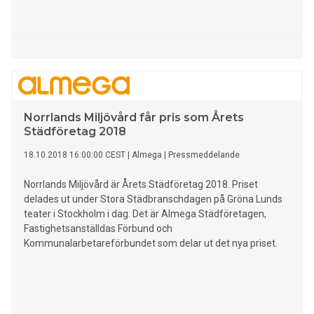
Norrlands Miljövård får pris som Årets
Städföretag 2018
18.10.2018 16:00:00 CEST
|
Almega
|
Pressmeddelande
Norrlands Miljövård är Årets Städföretag 2018. Priset
delades ut under Stora Städbranschdagen på Gröna Lunds
teater i Stockholm i dag. Det är Almega Städföretagen,
Fastighetsanställdas Förbund och
Kommunalarbetareförbundet som delar ut det nya priset.