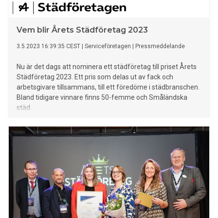
Vem blir Årets Städföretag 2023
3.5.2023 16:39:35 CEST
|
Serviceföretagen
|
Pressmeddelande
Nu är det dags att nominera ett städföretag till priset Årets
Städföretag 2023. Ett pris som delas ut av fack och
arbetsgivare tillsammans, till ett föredöme i städbranschen.
Bland tidigare vinnare finns 50-femme och Småländska
städ.