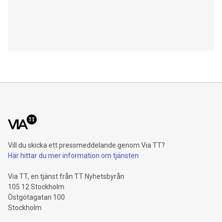
Vill du skicka ett pressmeddelande genom Via TT?
Här hittar du mer information om tjänsten
Via TT, en tjänst från TT Nyhetsbyrån
105 12 Stockholm
Östgötagatan 100
Stockholm