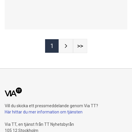
1
>>
Vill du skicka ett pressmeddelande genom Via TT?
Här hittar du mer information om tjänsten
Via TT, en tjänst från TT Nyhetsbyrån
105 12 Stockholm