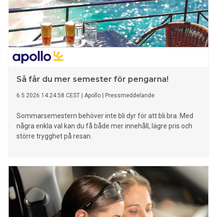
Så får du mer semester för pengarna!
6.5.2026 14:24:58 CEST
|
Apollo
|
Pressmeddelande
Sommarsemestern behöver inte bli dyr för att bli bra. Med
några enkla val kan du få både mer innehåll, lägre pris och
större trygghet på resan.