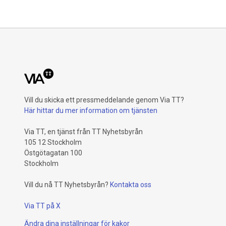
Vill du skicka ett pressmeddelande genom Via TT?
Här hittar du mer information om tjänsten
Via TT, en tjänst från TT Nyhetsbyrån
105 12 Stockholm
Östgötagatan 100
Stockholm
Vill du nå TT Nyhetsbyrån?
Kontakta oss
Via TT på X
Ändra dina inställningar för kakor