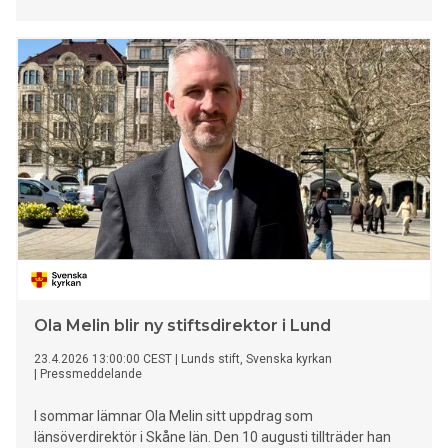
Ola Melin blir ny stiftsdirektor i Lund
23.4.2026 13:00:00 CEST
|
Lunds stift, Svenska kyrkan
|
Pressmeddelande
I sommar lämnar Ola Melin sitt uppdrag som
länsöverdirektör i Skåne län. Den 10 augusti tillträder han