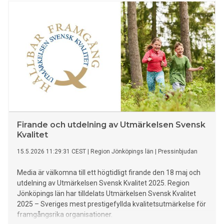
Firande och utdelning av Utmärkelsen Svensk
Kvalitet
15.5.2026 11:29:31 CEST
|
Region Jönköpings län
|
Pressinbjudan
Media är välkomna till ett högtidligt firande den 18 maj och
utdelning av Utmärkelsen Svensk Kvalitet 2025. Region
Jönköpings län har tilldelats Utmärkelsen Svensk Kvalitet
2025 – Sveriges mest prestigefyllda kvalitetsutmärkelse för
framgångsrika organisationer.