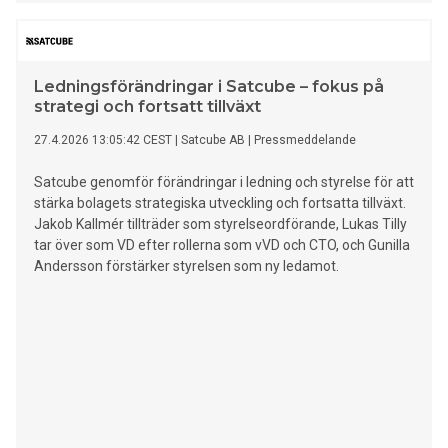
Ledningsförändringar i Satcube – fokus på
strategi och fortsatt tillväxt
27.4.2026 13:05:42 CEST
|
Satcube AB
|
Pressmeddelande
Satcube genomför förändringar i ledning och styrelse för att
stärka bolagets strategiska utveckling och fortsatta tillväxt.
Jakob Kallmér tillträder som styrelseordförande, Lukas Tilly
tar över som VD efter rollerna som vVD och CTO, och Gunilla
Andersson förstärker styrelsen som ny ledamot.