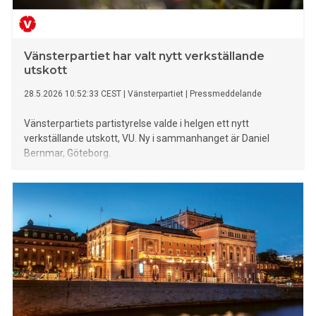
Vänsterpartiet har valt nytt verkställande
utskott
28.5.2026 10:52:33 CEST
|
Vänsterpartiet
|
Pressmeddelande
Vänsterpartiets partistyrelse valde i helgen ett nytt
verkställande utskott, VU. Ny i sammanhanget är Daniel
Bernmar, Göteborg.