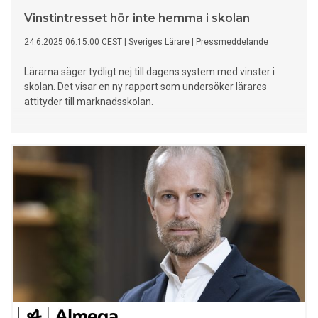
Vinstintresset hör inte hemma i skolan
24.6.2025 06:15:00 CEST
|
Sveriges Lärare
|
Pressmeddelande
Lärarna säger tydligt nej till dagens system med vinster i
skolan. Det visar en ny rapport som undersöker lärares
attityder till marknadsskolan.