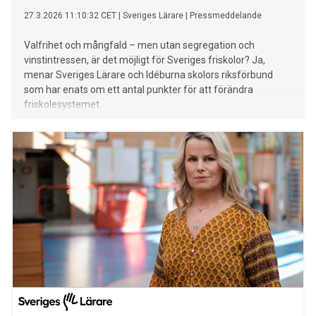
27.3.2026 11:10:32 CET
|
Sveriges Lärare
|
Pressmeddelande
Valfrihet och mångfald – men utan segregation och
vinstintressen, är det möjligt för Sveriges friskolor? Ja,
menar Sveriges Lärare och Idéburna skolors riksförbund
som har enats om ett antal punkter för att förändra
friskolesystemet.