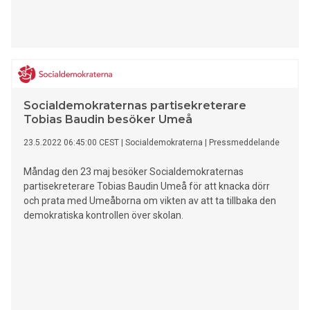
Socialdemokraternas partisekreterare
Tobias Baudin besöker Umeå
23.5.2022 06:45:00 CEST
|
Socialdemokraterna
|
Pressmeddelande
Måndag den 23 maj besöker Socialdemokraternas
partisekreterare Tobias Baudin Umeå för att knacka dörr
och prata med Umeåborna om vikten av att ta tillbaka den
demokratiska kontrollen över skolan.