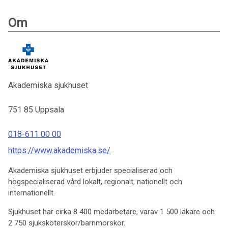
Om
Akademiska sjukhuset
751 85
Uppsala
018-611 00 00
https://www.akademiska.se/
Akademiska sjukhuset erbjuder specialiserad och
högspecialiserad vård lokalt, regionalt, nationellt och
internationellt.
Sjukhuset har cirka 8 400 medarbetare, varav 1 500 läkare och
2 750 sjuksköterskor/barnmorskor.