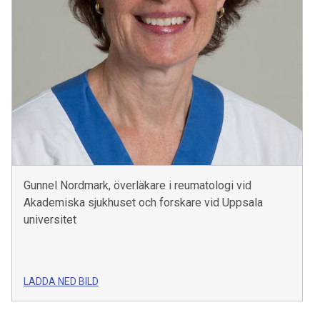
Gunnel Nordmark, överläkare i reumatologi vid
Akademiska sjukhuset och forskare vid Uppsala
universitet
LADDA NED BILD