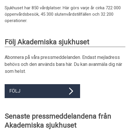
Sjukhuset har 850 vårdplatser. Här görs varje år cirka 722 000
öppenvårdsbesök, 45 300 slutenvårdstillfällen och 32 200
operationer.
Följ Akademiska sjukhuset
Abonnera på våra pressmeddelanden. Endast mejladress
behövs och den används bara här. Du kan avanmäla dig när
som helst.
FÖLJ
Senaste pressmeddelandena från
Akademiska sjukhuset