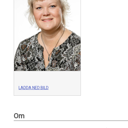
LADDA NED BILD
Om