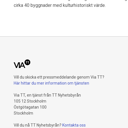
cirka 40 byggnader med kulturhistoriskt värde.
Vill du skicka ett pressmeddelande genom Via TT?
Här hittar du mer information om tjänsten
Via TT, en tjänst från TT Nyhetsbyrån
105 12 Stockholm
Östgötagatan 100
Stockholm
Vill du nå TT Nyhetsbyrån?
Kontakta oss