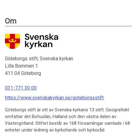
Om
Göteborgs stift, Svenska kyrkan
Lilla Bommen 1
411 04
Göteborg
031-771 30 00
https://www.svenskakyrkan.se/goteborgsstift
Göteborgs stift är ett av Svenska kyrkans 13 stift. Geografiskt
omfattar det Bohuslän, Halland och den västra delen av
Västergötland. Stiftet består av 168 församlingar samlade i 68
enheter under ledning av kyrkoherde och kyrkoråd.