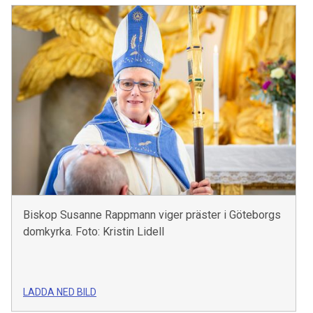
Biskop Susanne Rappmann viger präster i Göteborgs
domkyrka. Foto: Kristin Lidell
LADDA NED BILD