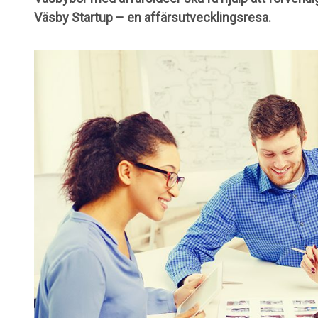
Väsby Startup – en affärsutvecklingsresa.