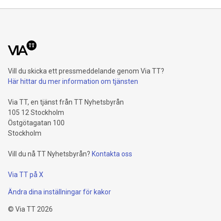
Vill du skicka ett pressmeddelande genom Via TT?
Här hittar du mer information om tjänsten
Via TT, en tjänst från TT Nyhetsbyrån
105 12 Stockholm
Östgötagatan 100
Stockholm
Vill du nå TT Nyhetsbyrån?
Kontakta oss
Via TT på X
Ändra dina inställningar för kakor
©
Via TT
2026