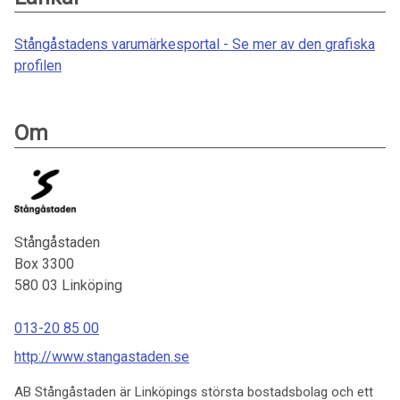
Stångåstadens varumärkesportal - Se mer av den grafiska
profilen
Om
Stångåstaden
Box 3300
580 03
Linköping
013-20 85 00
http://www.stangastaden.se
AB Stångåstaden är Linköpings största bostadsbolag och ett