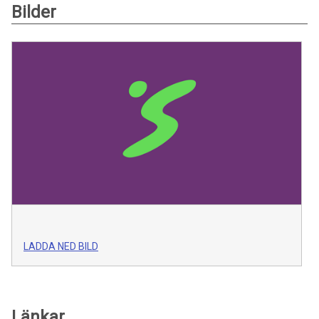
Bilder
LADDA NED BILD
Länkar