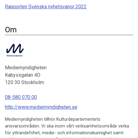
Rapporten Svenska nyhetsvanor 2022
Om
Mediemyndigheten
Kabyssgatan 4D
120 30
Stockholm
08-580 070 00
http://www.mediemyndigheten.se
Mediemyndigheten tillhör Kulturdepartementets
ansvarsområden. Vi ska inom vårt verksamhetsområde verka
för yttrandefrihet, medie- och informationskunnighet samt