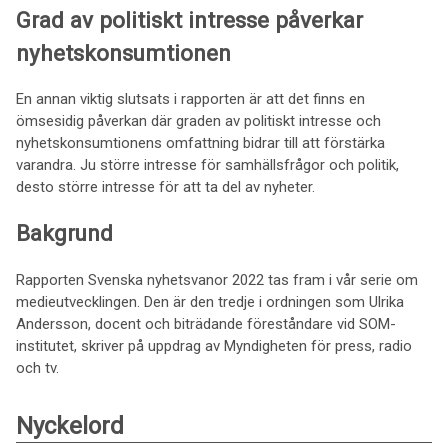
Grad av politiskt intresse påverkar
nyhetskonsumtionen
En annan viktig slutsats i rapporten är att det finns en
ömsesidig påverkan där graden av politiskt intresse och
nyhetskonsumtionens omfattning bidrar till att förstärka
varandra. Ju större intresse för samhällsfrågor och politik,
desto större intresse för att ta del av nyheter.
Bakgrund
Rapporten Svenska nyhetsvanor 2022 tas fram i vår serie om
medieutvecklingen. Den är den tredje i ordningen som Ulrika
Andersson, docent och biträdande föreståndare vid SOM-
institutet, skriver på uppdrag av Myndigheten för press, radio
och tv.
Nyckelord