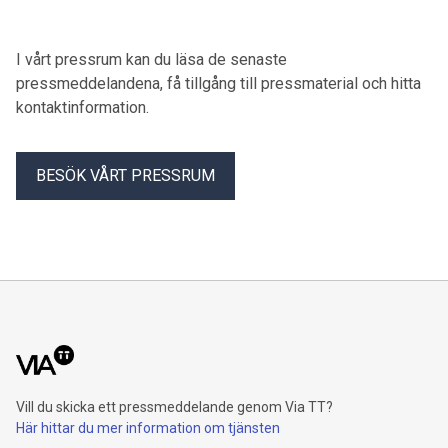
I vårt pressrum kan du läsa de senaste
pressmeddelandena, få tillgång till pressmaterial och hitta
kontaktinformation.
BESÖK VÅRT PRESSRUM
Vill du skicka ett pressmeddelande genom Via TT?
Här hittar du mer information om tjänsten