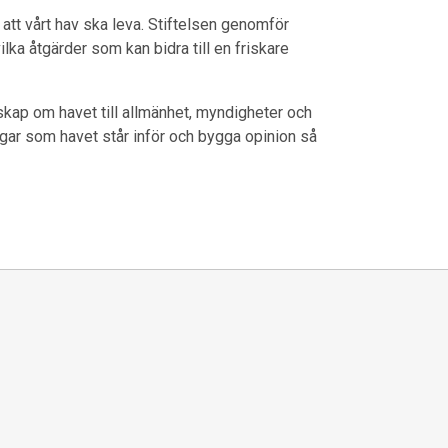
att vårt hav ska leva. Stiftelsen genomför
ilka åtgärder som kan bidra till en friskare
skap om havet till allmänhet, myndigheter och
gar som havet står inför och bygga opinion så