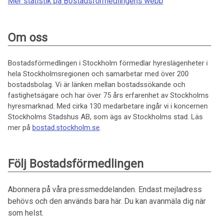
Mer statistik på Bostadsförmedlingens webb
Om oss
Bostadsförmedlingen i Stockholm förmedlar hyreslägenheter i
hela Stockholmsregionen och samarbetar med över 200
bostadsbolag. Vi är länken mellan bostadssökande och
fastighetsägare och har över 75 års erfarenhet av Stockholms
hyresmarknad. Med cirka 130 medarbetare ingår vi i koncernen
Stockholms Stadshus AB, som ägs av Stockholms stad. Läs
mer på
bostad.stockholm.se
.
Följ Bostadsförmedlingen
Abonnera på våra pressmeddelanden. Endast mejladress
behövs och den används bara här. Du kan avanmäla dig när
som helst.