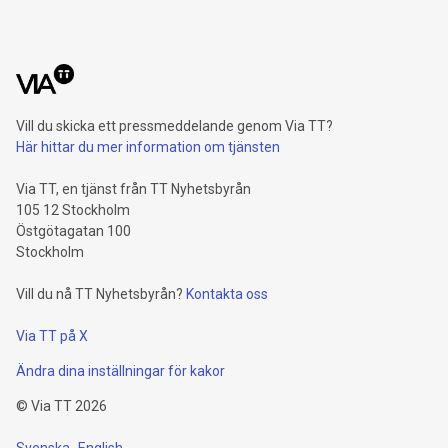
Vill du skicka ett pressmeddelande genom Via TT?
Här hittar du mer information om tjänsten
Via TT, en tjänst från TT Nyhetsbyrån
105 12 Stockholm
Östgötagatan 100
Stockholm
Vill du nå TT Nyhetsbyrån?
Kontakta oss
Via TT på X
Ändra dina inställningar för kakor
©
Via TT
2026