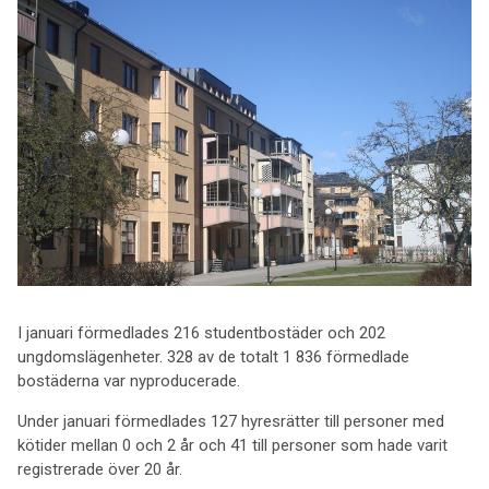
I januari förmedlades 216 studentbostäder och 202
ungdomslägenheter. 328 av de totalt 1 836 förmedlade
bostäderna var nyproducerade.
Under januari förmedlades 127 hyresrätter till personer med
kötider mellan 0 och 2 år och 41 till personer som hade varit
registrerade över 20 år.