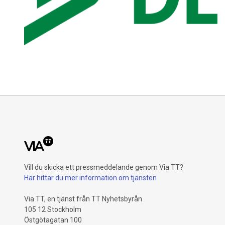
Vill du skicka ett pressmeddelande genom Via TT?
Här hittar du mer information om tjänsten
Via TT, en tjänst från TT Nyhetsbyrån
105 12 Stockholm
Östgötagatan 100