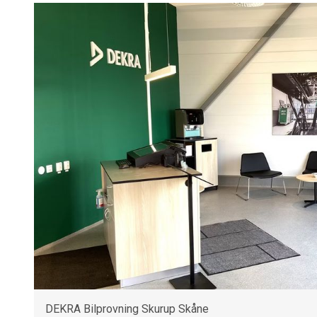
DEKRA Bilprovning Skurup Skåne