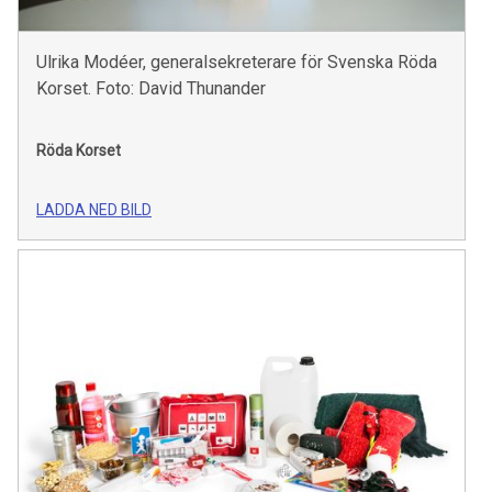
Ulrika Modéer, generalsekreterare för Svenska Röda
Korset. Foto: David Thunander
Röda Korset
LADDA NED BILD