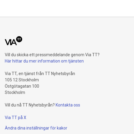
Vill du skicka ett pressmeddelande genom Via TT?
Här hittar du mer information om tjänsten
Via TT, en tjänst från TT Nyhetsbyrån
105 12 Stockholm
Östgötagatan 100
Stockholm
Vill du nå TT Nyhetsbyrån?
Kontakta oss
Via TT på X
Ändra dina inställningar för kakor