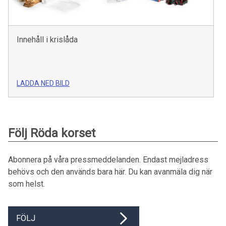
Innehåll i krislåda
LADDA NED BILD
Följ Röda korset
Abonnera på våra pressmeddelanden. Endast mejladress
behövs och den används bara här. Du kan avanmäla dig när
som helst.
FÖLJ