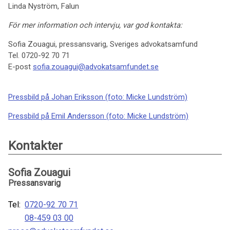
Linda Nyström, Falun
För mer information och intervju, var god kontakta:
Sofia Zouagui, pressansvarig, Sveriges advokatsamfund
Tel. 0720-92 70 71
E-post
sofia.zouagui@advokatsamfundet.se
Pressbild på Johan Eriksson (foto: Micke Lundström)
Pressbild på Emil Andersson (foto: Micke Lundström)
Kontakter
Sofia Zouagui
Pressansvarig
Tel:
0720-92 70 71
08-459 03 00