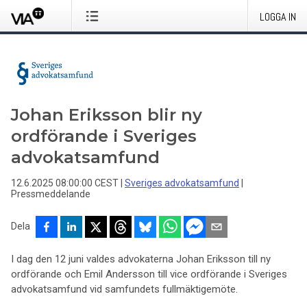
LOGGA IN
Johan Eriksson blir ny
ordförande i Sveriges
advokatsamfund
12.6.2025 08:00:00 CEST
|
Sveriges advokatsamfund
|
Pressmeddelande
Dela
I dag den 12 juni valdes advokaterna Johan Eriksson till ny
ordförande och Emil Andersson till vice ordförande i Sveriges
advokatsamfund vid samfundets fullmäktigemöte.