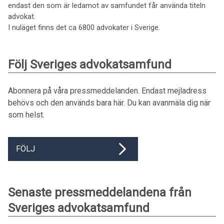
endast den som är ledamot av samfundet får använda titeln
advokat.
I nuläget finns det ca 6800 advokater i Sverige.
Följ Sveriges advokatsamfund
Abonnera på våra pressmeddelanden. Endast mejladress
behövs och den används bara här. Du kan avanmäla dig när
som helst.
FÖLJ
Senaste pressmeddelandena från
Sveriges advokatsamfund