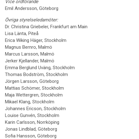
Vice ordförande
Emil Andersson, Göteborg
Övriga styrelseledamöter:
Dr. Christina Griebeler, Frankfurt am Main
Lisa Länta, Piteå
Erica Wiking Häger, Stockholm
Magnus Bernro, Malmö
Marcus Larsson, Malmö
Jerker Kjellander, Malmö
Emma Berglund Uväng, Stockholm
Thomas Bodström, Stockholm
Jörgen Larsson, Göteborg
Mattias Schömer, Stockholm
Maja Wettergren, Stockholm
Mikael Klang, Stockholm
Johannes Ericson, Stockholm
Louise Gunvén, Stockholm
Karin Carlsson, Norrköping
Jonas Lindblad, Göteborg
Sofia Hansson, Göteborg