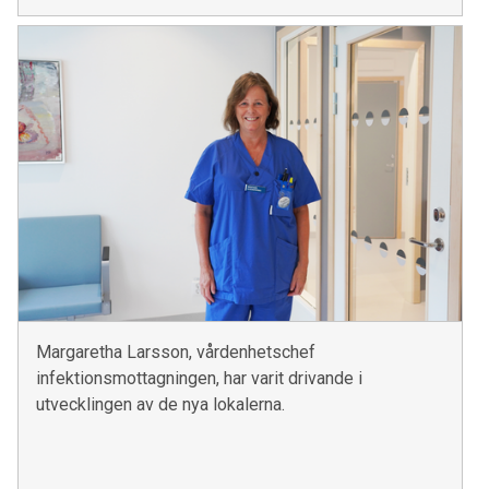
Margaretha Larsson, vårdenhetschef
infektionsmottagningen, har varit drivande i
utvecklingen av de nya lokalerna.