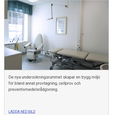
De nya undersökningsrummet skapar en trygg miljö
för bland annat provtagning, cellprov och
preventivmedelsrådgivning.
LADDA NED BILD