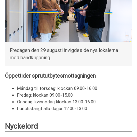
Fredagen den 29 augusti invigdes de nya lokalerna
med bandklippning.
Öppettider sprututbytesmottagningen
Måndag till torsdag: klockan 09.00-16.00
Fredag: klockan 09.00-15.00
Onsdag: kvinnodag klockan 13.00-16.00
Lunchstängt alla dagar 12.00-13.00
Nyckelord