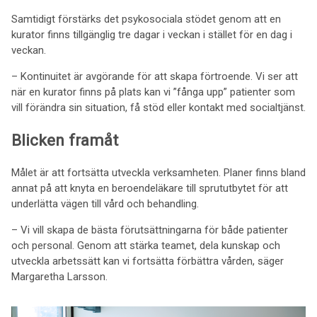
Samtidigt förstärks det psykosociala stödet genom att en
kurator finns tillgänglig tre dagar i veckan i stället för en dag i
veckan.
– Kontinuitet är avgörande för att skapa förtroende. Vi ser att
när en kurator finns på plats kan vi ”fånga upp” patienter som
vill förändra sin situation, få stöd eller kontakt med socialtjänst.
Blicken framåt
Målet är att fortsätta utveckla verksamheten. Planer finns bland
annat på att knyta en beroendeläkare till sprututbytet för att
underlätta vägen till vård och behandling.
– Vi vill skapa de bästa förutsättningarna för både patienter
och personal. Genom att stärka teamet, dela kunskap och
utveckla arbetssätt kan vi fortsätta förbättra vården, säger
Margaretha Larsson.