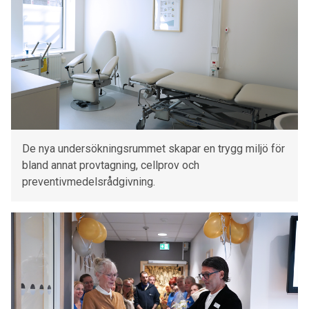
De nya undersökningsrummet skapar en trygg miljö för
bland annat provtagning, cellprov och
preventivmedelsrådgivning.