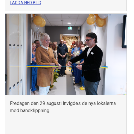
LADDA NED BILD
Fredagen den 29 augusti invigdes de nya lokalerna
med bandklippning.