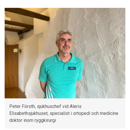
Peter Försth, sjukhuschef vid Aleris
Elisabethsjukhuset, specialist i ortopedi och medicine
doktor inom ryggkirurgi