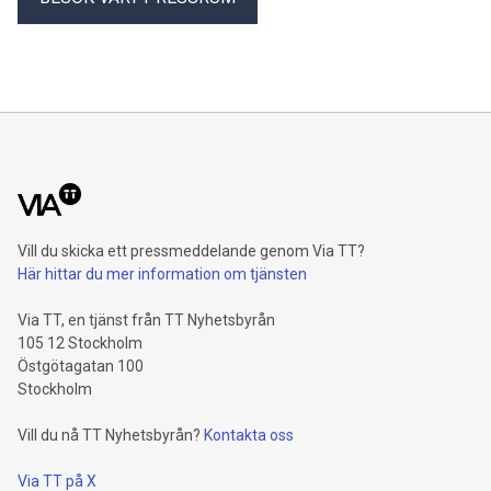
Vill du skicka ett pressmeddelande genom Via TT?
Här hittar du mer information om tjänsten
Via TT, en tjänst från TT Nyhetsbyrån
105 12 Stockholm
Östgötagatan 100
Stockholm
Vill du nå TT Nyhetsbyrån?
Kontakta oss
Via TT på X