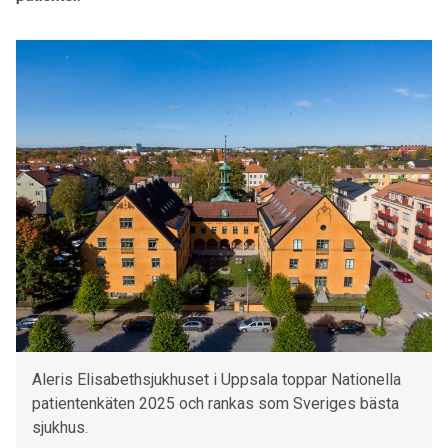
Aleris Elisabethsjukhuset i Uppsala toppar Nationella
patientenkäten 2025 och rankas som Sveriges bästa
sjukhus.