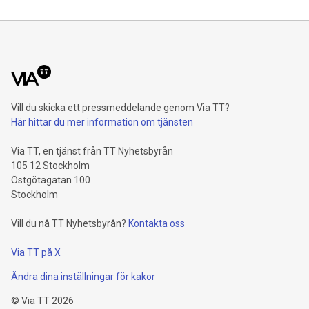
Vill du skicka ett pressmeddelande genom Via TT?
Här hittar du mer information om tjänsten
Via TT, en tjänst från TT Nyhetsbyrån
105 12 Stockholm
Östgötagatan 100
Stockholm
Vill du nå TT Nyhetsbyrån?
Kontakta oss
Via TT på X
Ändra dina inställningar för kakor
©
Via TT
2026