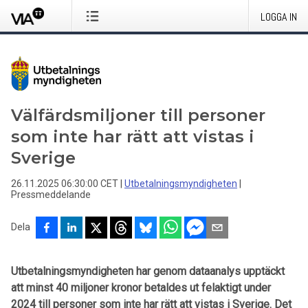
LOGGA IN
Välfärdsmiljoner till personer
som inte har rätt att vistas i
Sverige
26.11.2025 06:30:00 CET
|
Utbetalningsmyndigheten
|
Pressmeddelande
Dela
Utbetalningsmyndigheten har genom dataanalys upptäckt
att minst 40 miljoner kronor betaldes ut felaktigt under
2024 till personer som inte har rätt att vistas i Sverige. Det