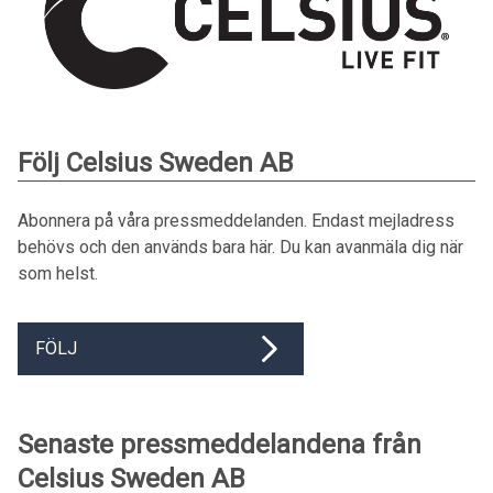
Följ Celsius Sweden AB
Abonnera på våra pressmeddelanden. Endast mejladress
behövs och den används bara här. Du kan avanmäla dig när
som helst.
FÖLJ
Senaste pressmeddelandena från
Celsius Sweden AB