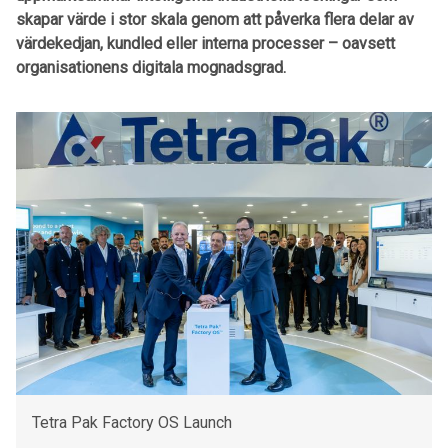
skapar värde i stor skala genom att påverka flera delar av
värdekedjan, kundled eller interna processer – oavsett
organisationens digitala mognadsgrad.
Tetra Pak Factory OS Launch