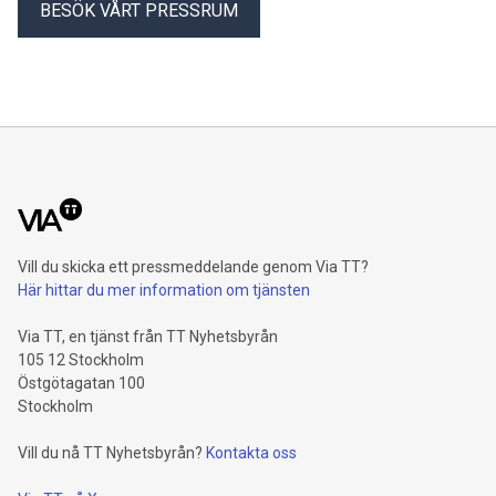
BESÖK VÅRT PRESSRUM
Vill du skicka ett pressmeddelande genom Via TT?
Här hittar du mer information om tjänsten
Via TT, en tjänst från TT Nyhetsbyrån
105 12 Stockholm
Östgötagatan 100
Stockholm
Vill du nå TT Nyhetsbyrån?
Kontakta oss