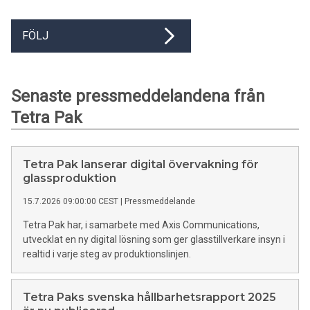
FÖLJ
Senaste pressmeddelandena från
Tetra Pak
Tetra Pak lanserar digital övervakning för
glassproduktion
15.7.2026 09:00:00 CEST
|
Pressmeddelande
Tetra Pak har, i samarbete med Axis Communications,
utvecklat en ny digital lösning som ger glasstillverkare insyn i
realtid i varje steg av produktionslinjen.
Tetra Paks svenska hållbarhetsrapport 2025