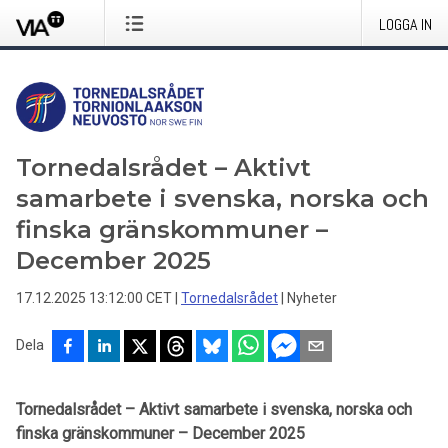
LOGGA IN
Tornedalsrådet – Aktivt
samarbete i svenska, norska och
finska gränskommuner –
December 2025
17.12.2025 13:12:00 CET
|
Tornedalsrådet
|
Nyheter
Dela
Tornedalsrådet – Aktivt samarbete i svenska, norska och
finska gränskommuner – December 2025