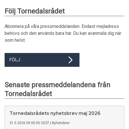
Följ Tornedalsrådet
Abonnera på våra pressmeddelanden. Endast mejladress
behövs och den används bara här. Du kan avanmäla dig när
som helst.
FÖLJ
Senaste pressmeddelandena från
Tornedalsrådet
Tornedalsrådets nyhetsbrev maj 2026
31.5.2026 09:00:00 CEST
|
Nyhetsbrev