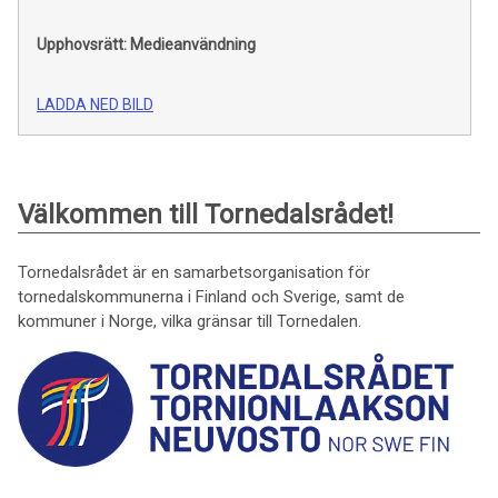
Upphovsrätt: Medieanvändning
LADDA NED BILD
Välkommen till Tornedalsrådet!
Tornedalsrådet är en samarbetsorganisation för
tornedalskommunerna i Finland och Sverige, samt de
kommuner i Norge, vilka gränsar till Tornedalen.