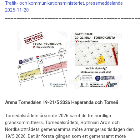
Trafik- och kommunikationsministeriet, pressmeddelande
2025-11-20
________________________________________________
Arena Tornedalen 19-21/5 2026 Haparanda och Torneå
Tornedalsrådets årsmöte 2026 samt de tre nordliga
gränskommittéers, Tornedalsrådets, Bothnian Arc:s och
Nordkalottrådets gemensamma möte arrangeras tisdagen den
19/5 2026. Det är första gången som ett gemensamt möte