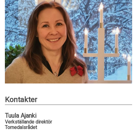
Kontakter
Tuula Ajanki
Verkställande direktör
Tornedalsrådet