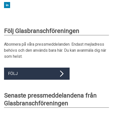
Följ Glasbranschföreningen
Abonnera på våra pressmeddelanden. Endast mejladress
behövs och den används bara här. Du kan avanmäla dig när
som helst.
FÖLJ
Senaste pressmeddelandena från
Glasbranschföreningen