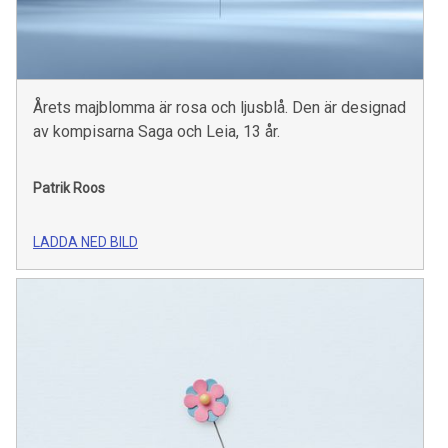
Årets majblomma är rosa och ljusblå. Den är designad
av kompisarna Saga och Leia, 13 år.
Patrik Roos
LADDA NED BILD