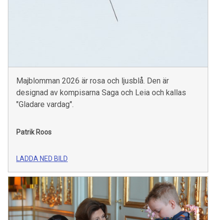
Majblomman 2026 är rosa och ljusblå. Den är
designad av kompisarna Saga och Leia och kallas
"Gladare vardag".
Patrik Roos
LADDA NED BILD