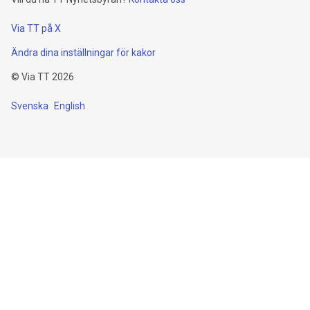
Via TT på X
Ändra dina inställningar för kakor
©
Via TT
2026
Svenska
English