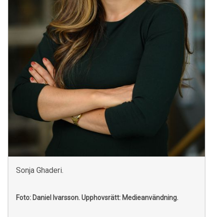
Sonja Ghaderi.
Foto: Daniel Ivarsson.
Upphovsrätt: Medieanvändning.