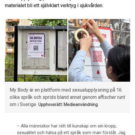
materialet bli ett självklart verktyg i sjukvården.
My Body är en plattform med sexualupplysning på 16
olika språk och sprids bland annat genom affischer runt
om i Sverige.
Upphovsrätt: Medieanvändning.
– Alla människor har rätt till kunskap om sin kropp,
sexualitet och hälsa på ett språk som man förstår. Jag