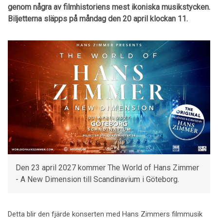
genom några av filmhistoriens mest ikoniska musikstycken.
Biljetterna släpps på måndag den 20 april klockan 11.
Den 23 april 2027 kommer The World of Hans Zimmer
- A New Dimension till Scandinavium i Göteborg.
Detta blir den fjärde konserten med Hans Zimmers filmmusik