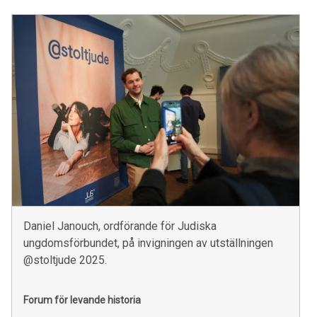
Daniel Janouch, ordförande för Judiska
ungdomsförbundet, på invigningen av utställningen
@stoltjude 2025.
Forum för levande historia