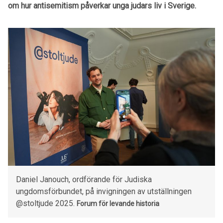
om hur antisemitism påverkar unga judars liv i Sverige.
Daniel Janouch, ordförande för Judiska
ungdomsförbundet, på invigningen av utställningen
@stoltjude 2025.
Forum för levande historia