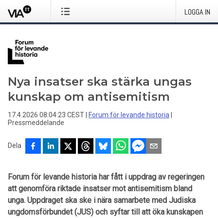
LOGGA IN
Nya insatser ska stärka ungas
kunskap om antisemitism
17.4.2026 08:04:23 CEST
|
Forum för levande historia
|
Pressmeddelande
Dela
Forum för levande historia har fått i uppdrag av regeringen
att genomföra riktade insatser mot antisemitism bland
unga. Uppdraget ska ske i nära samarbete med Judiska
ungdomsförbundet (JUS) och syftar till att öka kunskapen