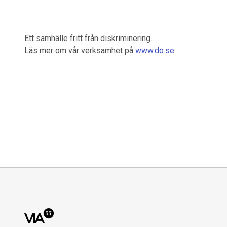
Ett samhälle fritt från diskriminering.
Läs mer om vår verksamhet på
www.do.se