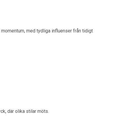
 momentum, med tydliga influenser från tidigt
ck, där olika stilar möts.