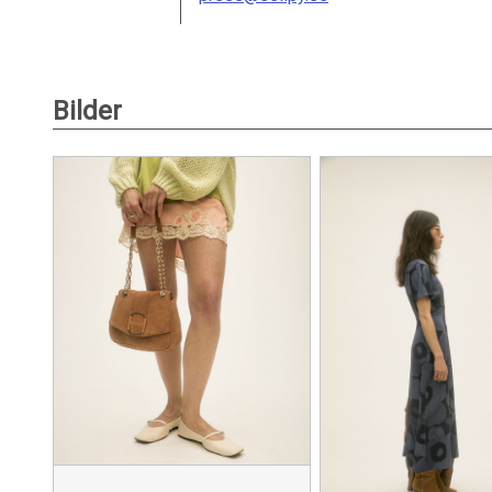
Bilder