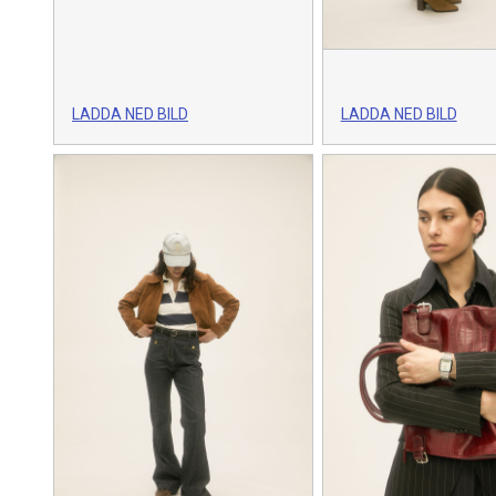
LADDA NED BILD
LADDA NED BILD