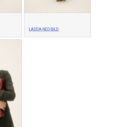
LADDA NED BILD