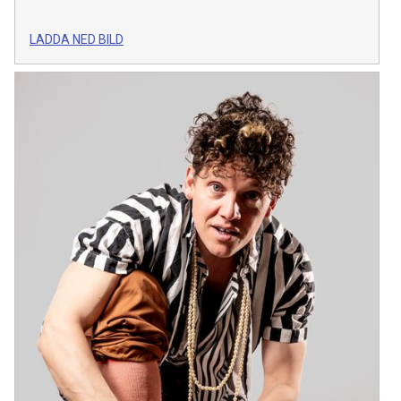
LADDA NED BILD