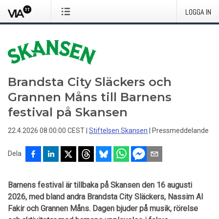
LOGGA IN
Brandsta City Släckers och
Grannen Måns till Barnens
festival på Skansen
22.4.2026 08:00:00 CEST
|
Stiftelsen Skansen
|
Pressmeddelande
Dela
Barnens festival är tillbaka på Skansen den 16 augusti
2026, med bland andra Brandsta City Släckers, Nassim Al
Fakir och Grannen Måns. Dagen bjuder på musik, rörelse