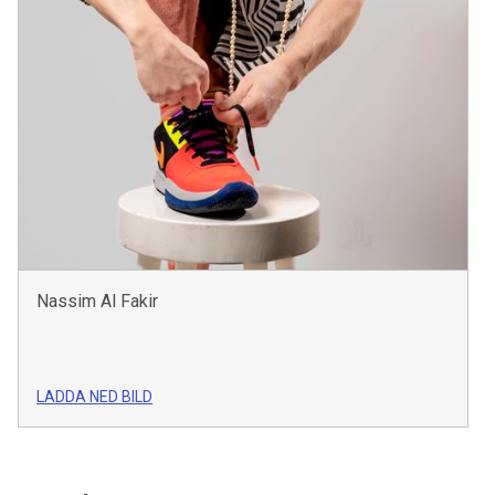
Nassim Al Fakir
LADDA NED BILD