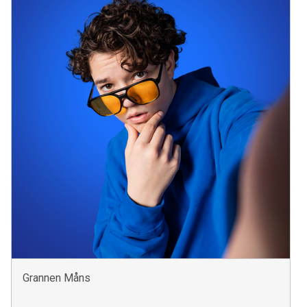
Grannen Måns