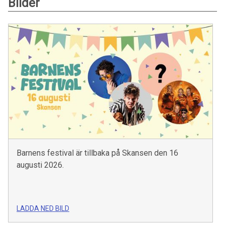
Bilder
Barnens festival är tillbaka på Skansen den 16
augusti 2026.
LADDA NED BILD