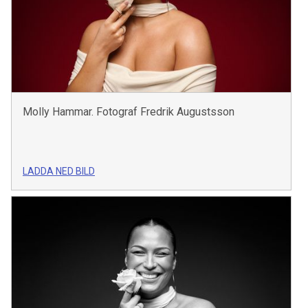
Molly Hammar. Fotograf Fredrik Augustsson
LADDA NED BILD