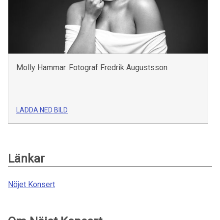
Molly Hammar. Fotograf Fredrik Augustsson
LADDA NED BILD
Länkar
Nöjet Konsert