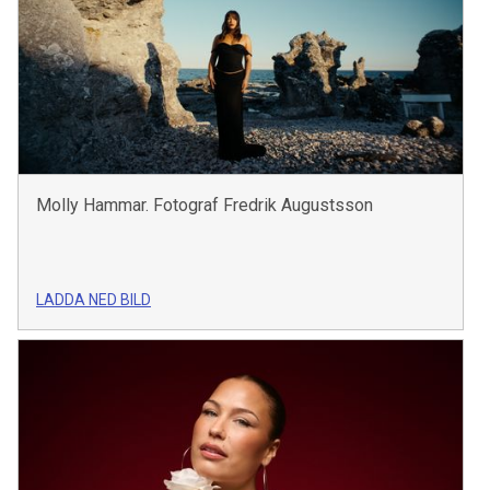
Molly Hammar. Fotograf Fredrik Augustsson
LADDA NED BILD