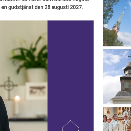
d en gudstjänst den 28 augusti 2027.