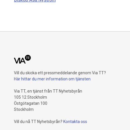
Vill du skicka ett pressmeddelande genom Via TT?
Här hittar du mer information om tjänsten
Via TT, en tjänst från TT Nyhetsbyrån
105 12 Stockholm
Östgötagatan 100
Stockholm
Vill du nå TT Nyhetsbyrån?
Kontakta oss