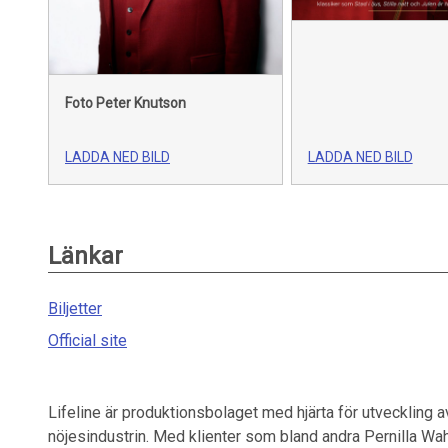
Foto Peter Knutson
LADDA NED BILD
LADDA NED BILD
Länkar
Biljetter
Official site
Lifeline är produktionsbolaget med hjärta för utveckling 
nöjesindustrin. Med klienter som bland andra Pernilla Wah