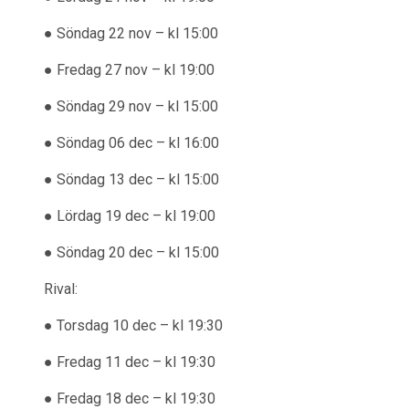
● Söndag 22 nov – kl 15:00
● Fredag 27 nov – kl 19:00
● Söndag 29 nov – kl 15:00
● Söndag 06 dec – kl 16:00
● Söndag 13 dec – kl 15:00
● Lördag 19 dec – kl 19:00
● Söndag 20 dec – kl 15:00
Rival:
● Torsdag 10 dec – kl 19:30
● Fredag 11 dec – kl 19:30
● Fredag 18 dec – kl 19:30