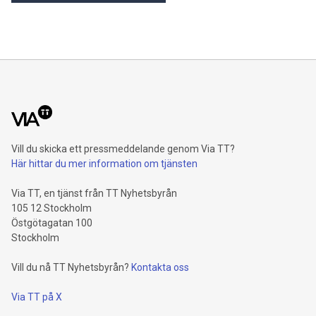
Vill du skicka ett pressmeddelande genom Via TT?
Här hittar du mer information om tjänsten
Via TT, en tjänst från TT Nyhetsbyrån
105 12 Stockholm
Östgötagatan 100
Stockholm
Vill du nå TT Nyhetsbyrån?
Kontakta oss
Via TT på X