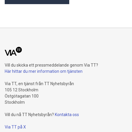
Vill du skicka ett pressmeddelande genom Via TT?
Här hittar du mer information om tjänsten
Via TT, en tjänst från TT Nyhetsbyrån
105 12 Stockholm
Östgötagatan 100
Stockholm
Vill du nå TT Nyhetsbyrån?
Kontakta oss
Via TT på X