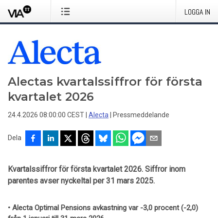
LOGGA IN
Alectas kvartalssiffror för första
kvartalet 2026
24.4.2026 08:00:00 CEST
|
Alecta
|
Pressmeddelande
Dela
Kvartalssiffror för första kvartalet 2026. Siffror inom
parentes avser nyckeltal per 31 mars 2025.
• Alecta Optimal Pensions avkastning var -3,0 procent (-2,0)