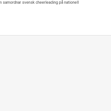
m samordnar svensk cheerleading på nationell