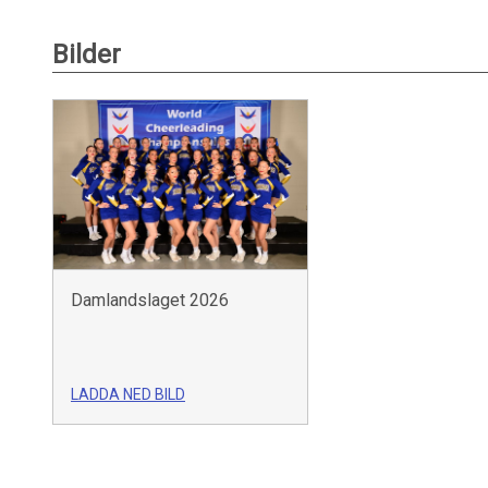
Bilder
Damlandslaget 2026
LADDA NED BILD