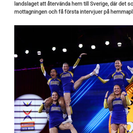
landslaget att återvända hem till Sverige, där det s
mottagningen och få första intervjuer på hemmapl